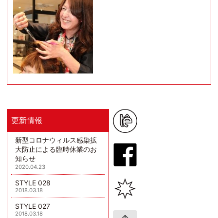
更新情報
新型コロナウィルス感染拡
大防止による臨時休業のお
知らせ
2020.04.23
STYLE 028
2018.03.18
STYLE 027
2018.03.18