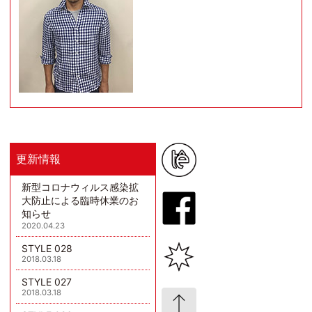
更新情報
新型コロナウィルス感染拡
大防止による臨時休業のお
知らせ
2020.04.23
STYLE 028
2018.03.18
STYLE 027
2018.03.18